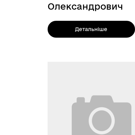
Олександрович
Детальніше