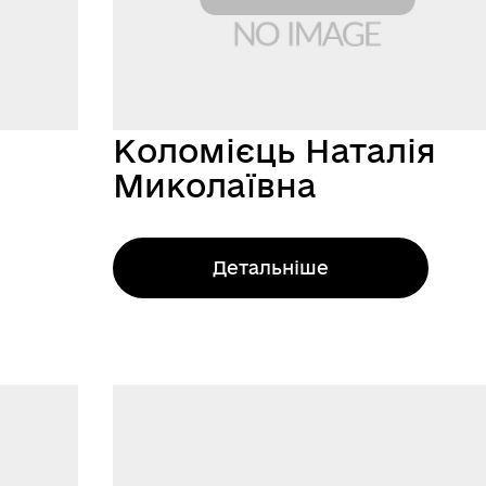
Коломієць Наталія
Миколаївна
Детальніше