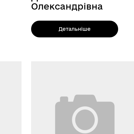
Олександрівна
Детальніше