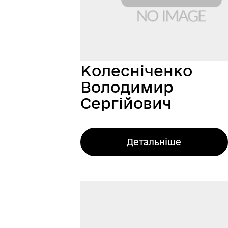
Колесніченко
Володимир
Сергійович
Детальніше