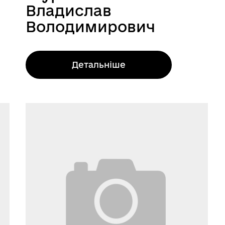
Владислав
Володимирович
Детальніше