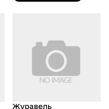
Журавель