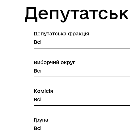
Депутатськ
Депутатська фракція
Виборчий округ
Комісія
Група