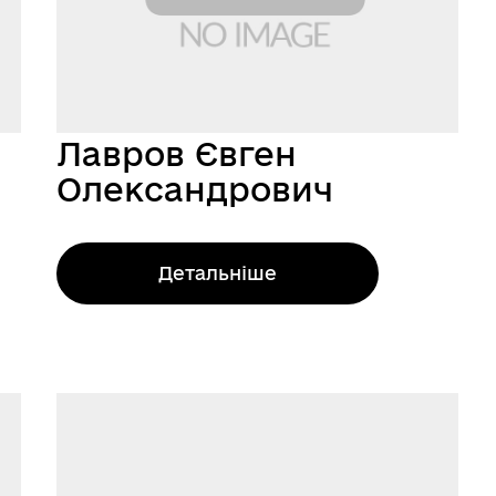
Лавров Євген
Олександрович
Детальніше