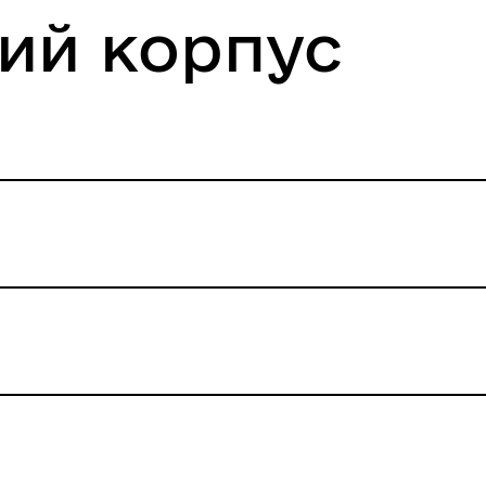
ий корпус