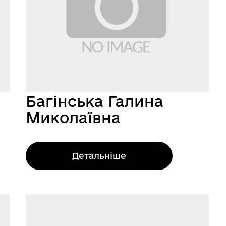
Багінська Галина
Миколаївна
Детальніше