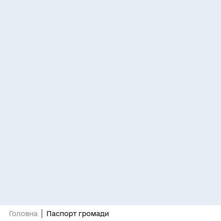
Головна
Паспорт громади