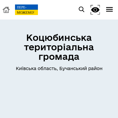
Коцюбинська
територіальна
громада
Київська область, Бучанський район