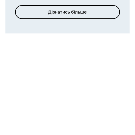
Дізнатись більше
+
−