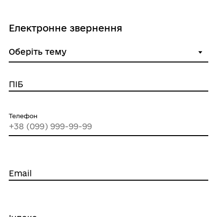
Електронне звернення
ПІБ
Телефон
Email