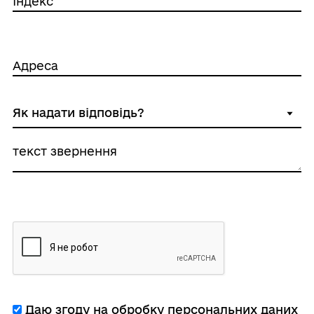
Індекс
Адреса
текст звернення
Даю згоду на обробку персональних даних