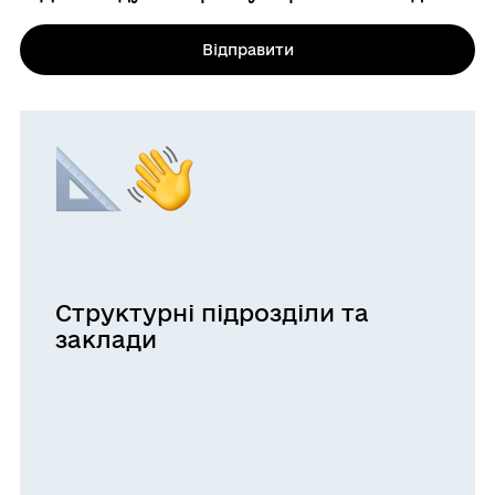
Відправити
Структурні підрозділи та
заклади