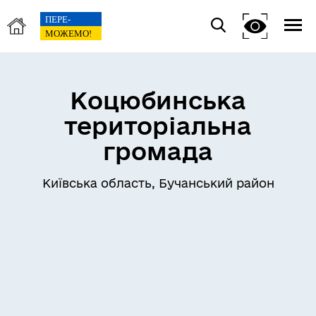
Коцюбинська
територіальна
громада
Київська область, Бучанський район