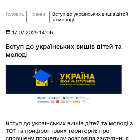
Головна
Новини
Вступ до українських вишів дітей
та молоді
17.07.2025 14:06
Вступ до українських вишів дітей та
молоді
Вступ до українських вишів дітей та молоді з
ТОТ та прифронтових територій: про
спрощену процедуру розповіла заступниця