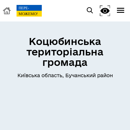
Коцюбинська
територіальна
громада
Київська область, Бучанський район