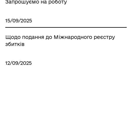
Запрошуємо на роботу
15/09/2025
Щодо подання до Міжнародного реєстру
збитків
12/09/2025
Оголошення
12/09/2025
ПОВІДОМЛЕННЯ