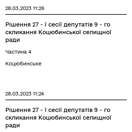
28.03.2023 11:26
Рішення 27 - ї сесії депутатів 9 - го
скликання Коцюбинської селищної
ради
Частина 4
Коцюбинське
28.03.2023 11:24
Рішення 27 - ї сесії депутатів 9 - го
скликання Коцюбинської селищної
ради