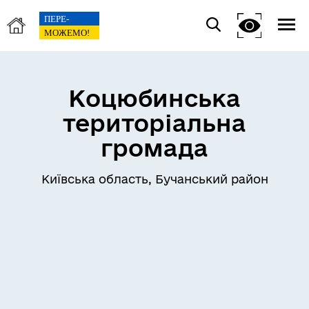
Коцюбинська
територіальна
громада
Київська область, Бучанський район